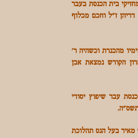
מחזיקי בית הכנסת בעבר
דריהן ז"ל וחכם מכלוף
מיו מהכנרת וכשהיה ר'
רון הקודש נמצאת אבן
נסת עבר שיפוץ יסודי
' מאיר בעל הנס תהלוכת