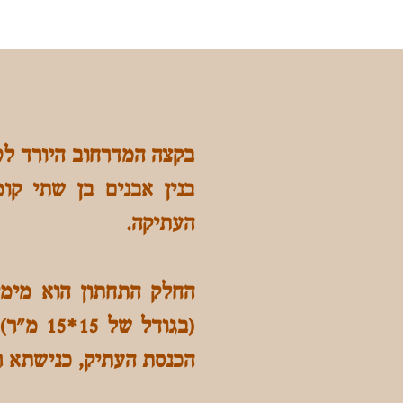
בקצה המדרחוב היורד לטי
בנין אבנים בן שתי קו
העתיקה.
החלק התחתון הוא מימים
(בגודל
הכנסת העתיק, כנישתא ר