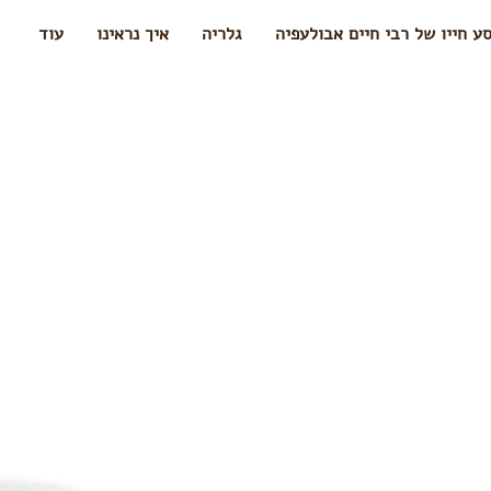
ע חייו של רבי חיים אבולעפיה
גלריה
איך נראינו
עוד