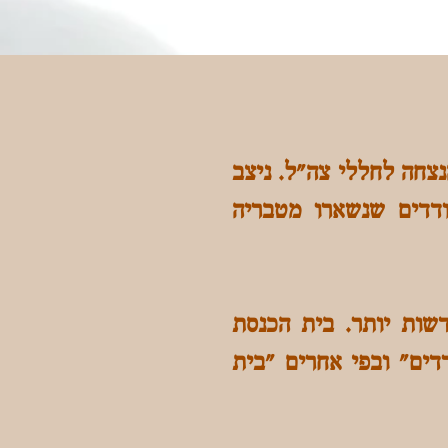
נצחה לחללי צה"ל. ניצב
ודדים שנשארו מטבריה
דשות יותר. בית הכנסת
הספרדים" ובפי אחרים "בית