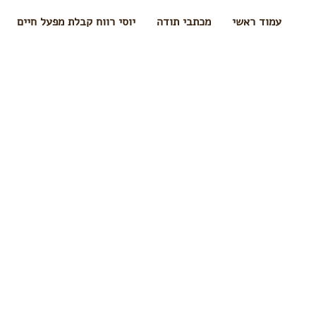
עמוד ראשי
מכתבי תודה
יוסי רווח קבלת מפעל חיים