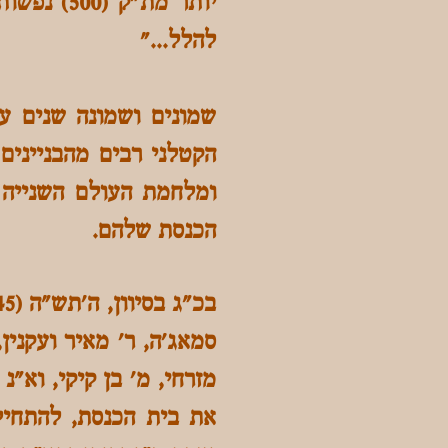
יותר מת"
להלל..."
הקטלני רבים מהבניינים
הכנסת שלהם.
סמאג'ה, ר' מאיר ועקנין,
מזרחי, מ' בן קיקי, וא"נ
את בית הכנסת, להתחיל 